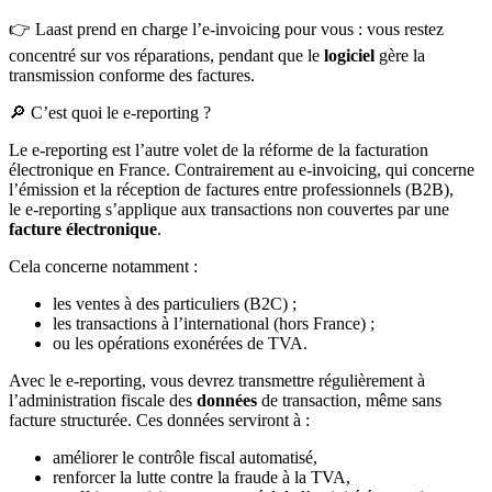
👉 Laast prend en charge l’e-invoicing pour vous : vous restez
concentré sur vos réparations, pendant que le
logiciel
gère la
transmission conforme des factures.
🔎 C’est quoi le e-reporting ?
Le e-reporting est l’autre volet de la réforme de la facturation
électronique en France. Contrairement au e-invoicing, qui concerne
l’émission et la réception de factures entre professionnels (B2B),
le e-reporting s’applique aux transactions non couvertes par une
facture électronique
.
Cela concerne notamment :
les ventes à des particuliers (B2C) ;
les transactions à l’international (hors France) ;
ou les opérations exonérées de TVA.
Avec le e-reporting, vous devrez transmettre régulièrement à
l’administration fiscale des
données
de transaction, même sans
facture structurée. Ces données serviront à :
améliorer le contrôle fiscal automatisé,
renforcer la lutte contre la fraude à la TVA,