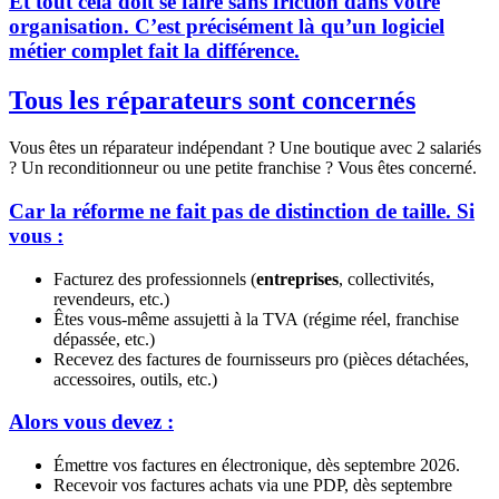
Et tout cela doit se faire sans friction dans votre
organisation. C’est précisément là qu’un logiciel
métier complet fait la différence.
Tous les réparateurs sont concernés
Vous êtes un réparateur indépendant ? Une boutique avec 2 salariés
? Un reconditionneur ou une petite franchise ? Vous êtes concerné.
Car la réforme ne fait pas de distinction de taille. Si
vous :
Facturez des professionnels (
entreprises
, collectivités,
revendeurs, etc.)
Êtes vous-même assujetti à la TVA (régime réel, franchise
dépassée, etc.)
Recevez des factures de fournisseurs pro (pièces détachées,
accessoires, outils, etc.)
Alors vous devez :
Émettre vos factures en électronique, dès septembre 2026.
Recevoir vos factures achats via une PDP, dès septembre