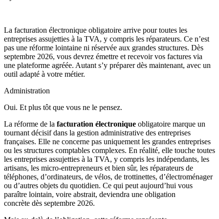
La facturation électronique obligatoire arrive pour toutes les
entreprises assujetties à la TVA, y compris les réparateurs. Ce n’est
pas une réforme lointaine ni réservée aux grandes structures. Dès
septembre 2026, vous devrez émettre et recevoir vos factures via
une plateforme agréée. Autant s’y préparer dès maintenant, avec un
outil adapté à votre métier.
Administration
Oui. Et plus tôt que vous ne le pensez.
La réforme de la
facturation électronique
obligatoire marque un
tournant décisif dans la gestion administrative des entreprises
françaises. Elle ne concerne pas uniquement les grandes entreprises
ou les structures comptables complexes. En réalité, elle touche toutes
les entreprises assujetties à la TVA, y compris les indépendants, les
artisans, les micro-entrepreneurs et bien sûr, les réparateurs de
téléphones, d’ordinateurs, de vélos, de trottinettes, d’électroménager
ou d’autres objets du quotidien. Ce qui peut aujourd’hui vous
paraître lointain, voire abstrait, deviendra une obligation
concrète dès septembre 2026.