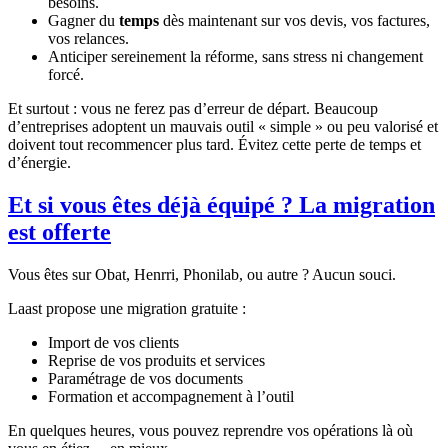
besoins.
Gagner du
temps
dès maintenant sur vos devis, vos factures,
vos relances.
Anticiper sereinement la réforme, sans stress ni changement
forcé.
Et surtout : vous ne ferez pas d’erreur de départ. Beaucoup
d’entreprises adoptent un mauvais outil « simple » ou peu valorisé et
doivent tout recommencer plus tard. Évitez cette perte de temps et
d’énergie.
Et si vous êtes déjà équipé ? La migration
est offerte
Vous êtes sur Obat, Henrri, Phonilab, ou autre ? Aucun souci.
Laast propose une migration gratuite :
Import de vos clients
Reprise de vos produits et services
Paramétrage de vos documents
Formation et accompagnement à l’outil
En quelques heures, vous pouvez reprendre vos opérations là où