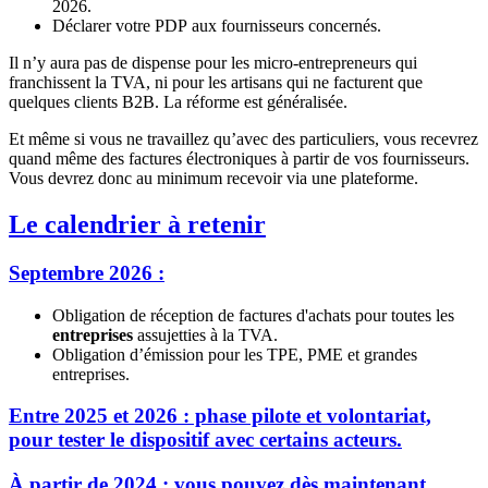
2026.
Déclarer votre PDP aux fournisseurs concernés.
Il n’y aura pas de dispense pour les micro-entrepreneurs qui
franchissent la TVA, ni pour les artisans qui ne facturent que
quelques clients B2B. La réforme est généralisée.
Et même si vous ne travaillez qu’avec des particuliers, vous recevrez
quand même des factures électroniques à partir de vos fournisseurs.
Vous devrez donc au minimum recevoir via une plateforme.
Le calendrier à retenir
Septembre 2026 :
Obligation de réception de factures d'achats pour toutes les
entreprises
assujetties à la TVA.
Obligation d’émission pour les TPE, PME et grandes
entreprises.
Entre 2025 et 2026 : phase pilote et volontariat,
pour tester le dispositif avec certains acteurs.
À partir de 2024 : vous pouvez dès maintenant