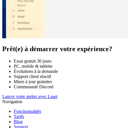
Prêt(e) à démarrer votre expérience?
Essai gratuit 30 jours
PC, mobile & tablette
Évolutions à la demande
Support client réactif
Mises à jour gratuites
Communauté Discord
Lancer votre atelier avec Laast
Navigation
Fonctionnalités
Tarifs
Blog
Support