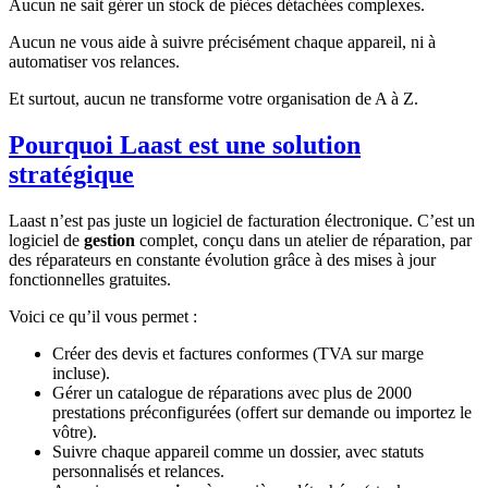
Aucun ne sait gérer un stock de pièces détachées complexes.
Aucun ne vous aide à suivre précisément chaque appareil, ni à
automatiser vos relances.
Et surtout, aucun ne transforme votre organisation de A à Z.
Pourquoi Laast est une solution
stratégique
Laast n’est pas juste un logiciel de facturation électronique. C’est un
logiciel de
gestion
complet, conçu dans un atelier de réparation, par
des réparateurs en constante évolution grâce à des mises à jour
fonctionnelles gratuites.
Voici ce qu’il vous permet :
Créer des devis et factures conformes (TVA sur marge
incluse).
Gérer un catalogue de réparations avec plus de 2000
prestations préconfigurées (offert sur demande ou importez le
vôtre).
Suivre chaque appareil comme un dossier, avec statuts
personnalisés et relances.