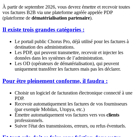
À partir de septembre 2026, vous devrez émettre et recevoir toutes
vos factures B2B via une plateforme agréée appelée PDP
(plateforme de
dématérialisation partenaire
).
Il existe trois grandes catégories :
Le portail public Chorus Pro, déjà utilisé pour les factures à
destination des administrations.
Les PDP, qui peuvent transmettre, recevoir et injecter les
données dans les systèmes de l’administration.
Les OD (opérateurs de dématérialisation), qui peuvent
uniquement transférer les factures mais pas les déclarer.
Pour être pleinement conforme, il faudra :
Choisir un logiciel de facturation électronique connecté à une
PDP.
Recevoir automatiquement les factures de vos fournisseurs
(par exemple Mobilax, Utopya, etc.)
Émettre automatiquement vos factures vers vos
clients
professionnels.
Suivre l'état des transmissions, erreurs, ou refus éventuels.