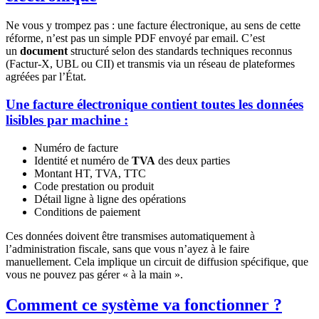
Ne vous y trompez pas : une facture électronique, au sens de cette
réforme, n’est pas un simple PDF envoyé par email. C’est
un
document
structuré selon des standards techniques reconnus
(Factur-X, UBL ou CII) et transmis via un réseau de plateformes
agréées par l’État.
Une facture électronique contient toutes les données
lisibles par machine :
Numéro de facture
Identité et numéro de
TVA
des deux parties
Montant HT, TVA, TTC
Code prestation ou produit
Détail ligne à ligne des opérations
Conditions de paiement
Ces données doivent être transmises automatiquement à
l’administration fiscale, sans que vous n’ayez à le faire
manuellement. Cela implique un circuit de diffusion spécifique, que
vous ne pouvez pas gérer « à la main ».
Comment ce système va fonctionner ?