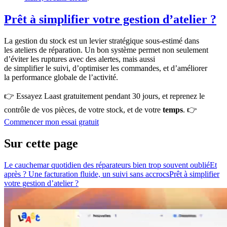
Prêt à simplifier votre gestion d’atelier ?
La gestion du stock est un levier stratégique sous-estimé dans
les ateliers de réparation. Un bon système permet non seulement
d’éviter les ruptures avec des alertes, mais aussi
de simplifier le suivi, d’optimiser les commandes, et d’améliorer
la performance globale de l’activité.
👉 Essayez Laast gratuitement pendant 30 jours, et reprenez le
contrôle de vos pièces, de votre stock, et de votre
temps
. 👉
Commencer mon essai gratuit
Sur cette page
Le cauchemar quotidien des réparateurs bien trop souvent oublié
Et
après ? Une facturation fluide, un suivi sans accrocs
Prêt à simplifier
votre gestion d’atelier ?