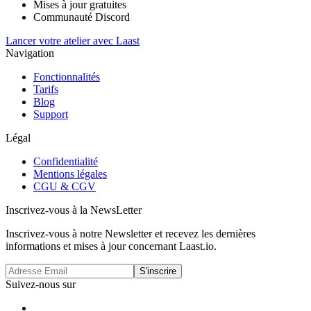
Mises à jour gratuites
Communauté Discord
Lancer votre atelier avec Laast
Navigation
Fonctionnalités
Tarifs
Blog
Support
Légal
Confidentialité
Mentions légales
CGU & CGV
Inscrivez-vous à la NewsLetter
Inscrivez-vous à notre Newsletter et recevez les dernières
informations et mises à jour concernant Laast.io.
S'inscrire
Suivez-nous sur