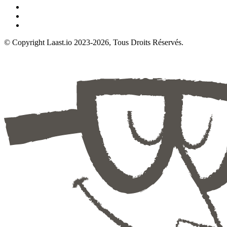
© Copyright Laast.io 2023-2026, Tous Droits Réservés.