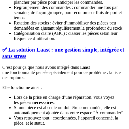
plancher par pièce pour anticiper les commandes.
Regroupement des commandes : commander une fois par
semaine, de façon groupée, pour économiser frais de port et
temps.
Rotation des stocks : éviter d’immobiliser des pièces peu
demandées en ajustant régulièrement la profondeur du stock.
Catégorisation claire (ABC) : classer les pièces selon leur
fréquence d’utilisation.
✅ La solution Laast : une gestion simple, intégrée et
sans stress
C’est pour ça que nous avons intégré dans Laast
une fonctionnalité pensée spécialement pour ce problème : la liste
des ruptures.
Elle fonctionne ainsi :
Lors de la prise en charge d’une réparation, vous voyez
les pièces
nécessaires
.
Si une pièce est absente ou doit être commandée, elle est
automatiquement ajoutée dans votre espace “À commander”.
Vous retrouvez tout : coordonnées, l’appareil concerné, la
pièce, et le statut.