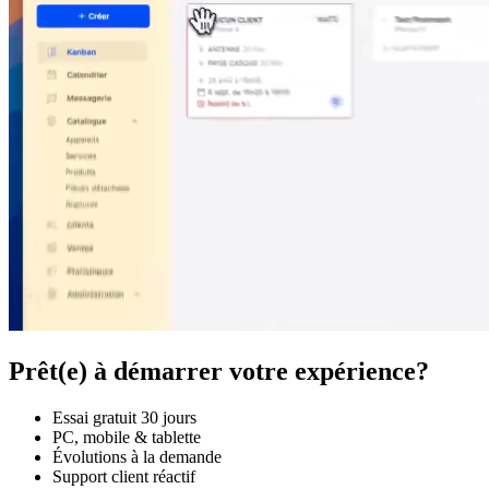
Prêt(e) à démarrer votre expérience?
Essai gratuit 30 jours
PC, mobile & tablette
Évolutions à la demande
Support client réactif