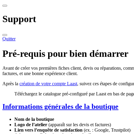
Support
Quitter
Pré-requis pour bien démarrer
Avant de créer vos premières fiches client, devis ou réparations, comme
factures, et une bonne expérience client.
Après la
création de votre compte Laast
, suivez ces étapes de configura
Téléchargez le catalogue pré-configuré par Laast en bas de pag
Informations générales de la boutique
Nom de la boutique
Logo de l’atelier
(apparaît sur les devis et factures)
Lien vers l’enquête de satisfaction
(ex. : Google, Trustpilot)