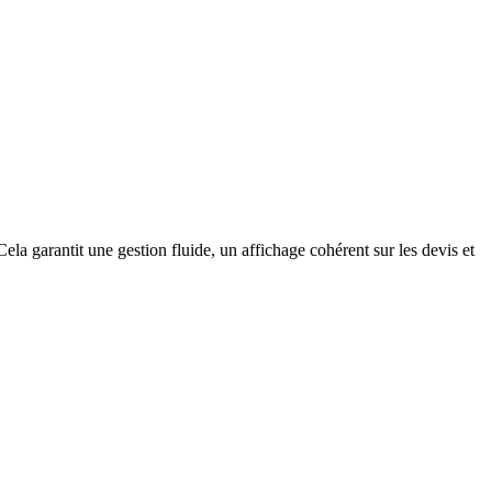
ela garantit une gestion fluide, un affichage cohérent sur les devis et