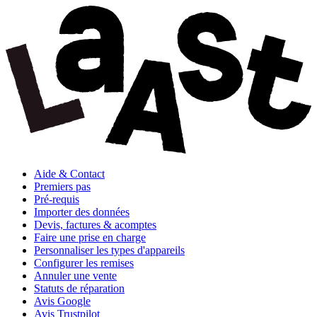
Aide & Contact
Premiers pas
Pré-requis
Importer des données
Devis, factures & acomptes
Faire une prise en charge
Personnaliser les types d'appareils
Configurer les remises
Annuler une vente
Statuts de réparation
Avis Google
Avis Trustpilot