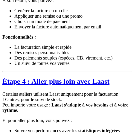
À son retour, vous pouvez :
Générer la facture en un clic
Appliquer une remise ou une promo
Choisir un mode de paiement
Envoyer la facture automatiquement par email
Fonctionnalités :
La facturation simple et rapide
Des remises personnalisables
Des paiements souples (espèces, CB, virement, etc.)
Un suivi de toutes vos ventes
Étape 4 : Aller plus loin avec Laast
Certains ateliers utilisent Laast uniquement pour la facturation.
D’autres, pour le suivi de stock.
Peu importe votre usage :
Laast s’adapte à vos besoins et à votre
rythme
.
Et pour aller plus loin, vous pouvez :
Suivre vos performances avec les
statistiques intégrées