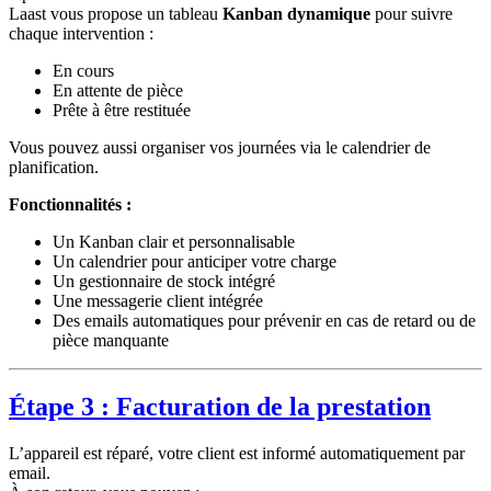
Laast vous propose un tableau
Kanban dynamique
pour suivre
chaque intervention :
En cours
En attente de pièce
Prête à être restituée
Vous pouvez aussi organiser vos journées via le calendrier de
planification.
Fonctionnalités :
Un Kanban clair et personnalisable
Un calendrier pour anticiper votre charge
Un gestionnaire de stock intégré
Une messagerie client intégrée
Des emails automatiques pour prévenir en cas de retard ou de
pièce manquante
Étape 3 : Facturation de la prestation
L’appareil est réparé, votre client est informé automatiquement par
email.