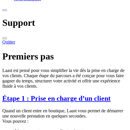
Support
Quitter
Premiers pas
Laast est pensé pour vous simplifier la vie dès la prise en charge de
vos clients. Chaque étape du parcours a été conçue pour vous faire
gagner du temps, structurer votre activité et offrir une expérience
fluide à vos clients.
Étape 1 : Prise en charge d’un client
Quand un client entre en boutique, Laast vous permet de démarrer
une nouvelle prestation en quelques secondes.
Vous pouvez :