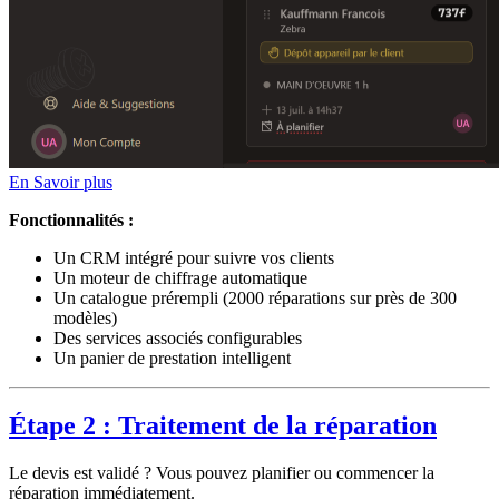
En Savoir plus
Fonctionnalités :
Un CRM intégré pour suivre vos clients
Un moteur de chiffrage automatique
Un catalogue prérempli (2000 réparations sur près de 300
modèles)
Des services associés configurables
Un panier de prestation intelligent
Étape 2 : Traitement de la réparation
Le devis est validé ? Vous pouvez planifier ou commencer la
réparation immédiatement.