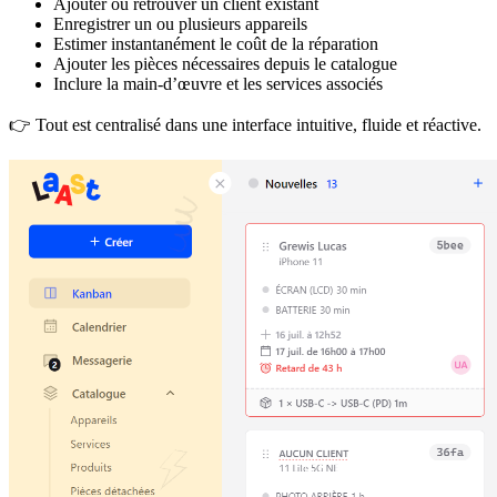
Ajouter ou retrouver un client existant
Enregistrer un ou plusieurs appareils
Estimer instantanément le coût de la réparation
Ajouter les pièces nécessaires depuis le catalogue
Inclure la main-d’œuvre et les services associés
👉 Tout est centralisé dans une interface intuitive, fluide et réactive.